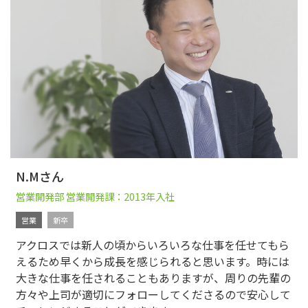
N.Mさん
営業開発部 営業開発課：2013年入社
営業
新卒
アクロスでは新人の頃からいろいろな仕事を任せてもら
えるため早くから成長を感じられると思います。時には
大きな仕事を任されることもありますが、周りの先輩の
方々や上司が適切にフォローしてくださるので安心して