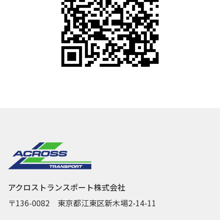
アクロストランスポート株式会社
〒136-0082 東京都江東区新木場2-14-11