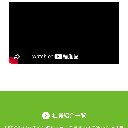
社員紹介一覧
現役の社員へのインタビューはこちらからご覧いただけま