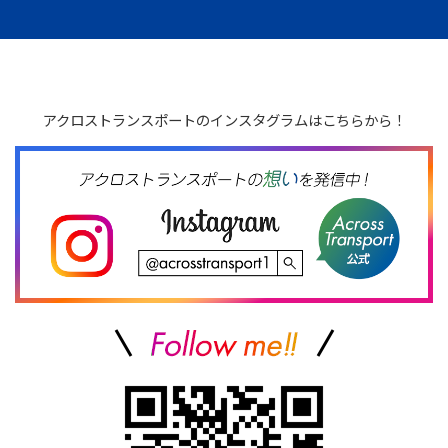
アクロストランスポートのインスタグラムはこちらから！