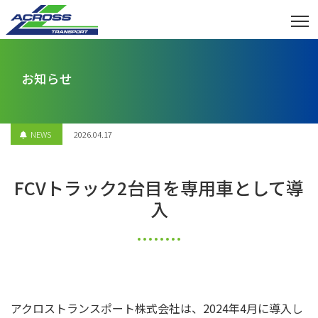
お知らせ
NEWS
2026.04.17
FCVトラック2台目を専用車として導
入
アクロストランスポート株式会社は、2024年4月に導入し