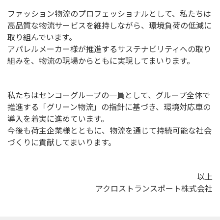
ファッション物流のプロフェッショナルとして、私たちは
高品質な物流サービスを維持しながら、環境負荷の低減に
取り組んでいます。
アパレルメーカー様が推進するサステナビリティへの取り
組みを、物流の現場からともに実現してまいります。
私たちはセンコーグループの一員として、グループ全体で
推進する「グリーン物流」の指針に基づき、環境対応車の
導入を着実に進めています。
今後も荷主企業様とともに、物流を通じて持続可能な社会
づくりに貢献してまいります。
以上
アクロストランスポート株式会社