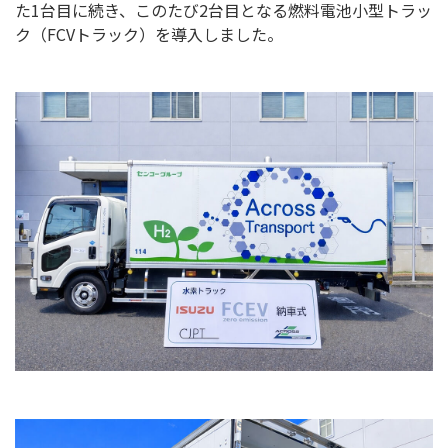
た1台目に続き、このたび2台目となる燃料電池小型トラッ
ク（FCVトラック）を導入しました。