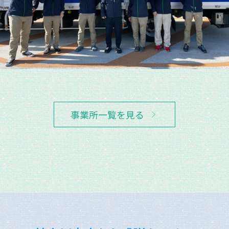
事業所一覧を見る