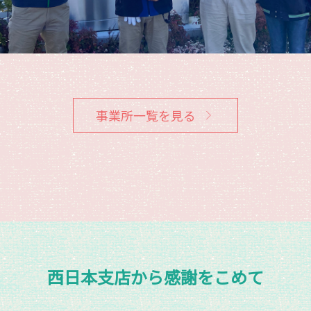
事業所一覧を見る
西日本支店から感謝をこめて