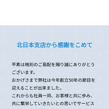
北日本支店から感謝をこめて
平素は格別のご高配を賜り誠にありがとう
ございます。
おかげさまで弊社は今年創立50年の節目を
迎えることが出来ました。
これからも社員一同、お客様と共に歩み、
共に繁栄していきたいとの思いでサービス