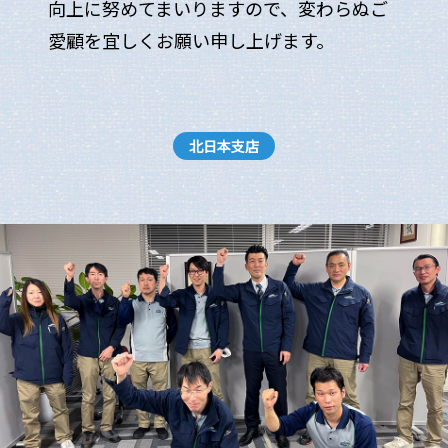
向上に努めてまいりますので、変わらぬご
愛顧を宜しくお願い申し上げます。
北日本支店