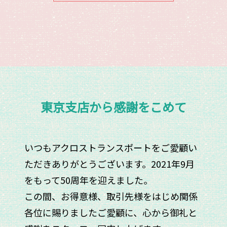
東京支店から感謝をこめて
いつもアクロストランスポートをご愛顧い
ただきありがとうございます。2021年9月
をもって50周年を迎えました。
この間、お得意様、取引先様をはじめ関係
各位に賜りましたご愛顧に、心から御礼と