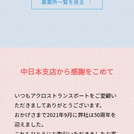
事業所一覧を見る
中日本支店から感謝をこめて
いつもアクロストランスポートをご愛顧い
ただきましてありがとうございます。
おかげさまで2021年9月に弊社は50周年を
迎えました。
これもひとえにお取引いただきましたお客