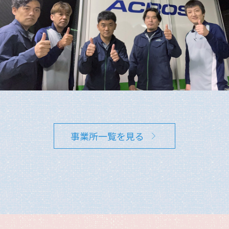
事業所一覧を見る