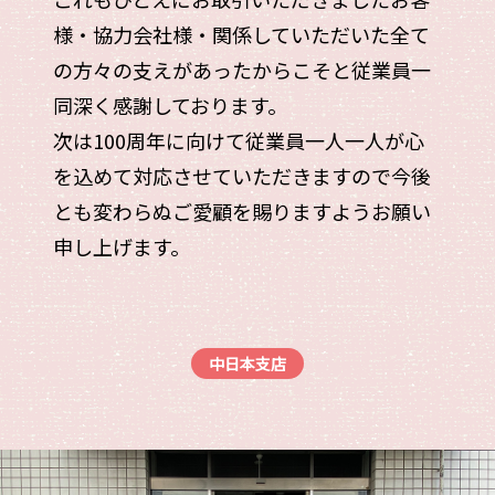
様・協力会社様・関係していただいた全て
の方々の支えがあったからこそと従業員一
同深く感謝しております。
次は100周年に向けて従業員一人一人が心
を込めて対応させていただきますので今後
とも変わらぬご愛顧を賜りますようお願い
申し上げます。
中日本支店