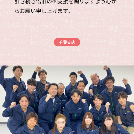
引き続き倍旧の御支援を賜りますよう心か
らお願い申し上げます。
千葉支店