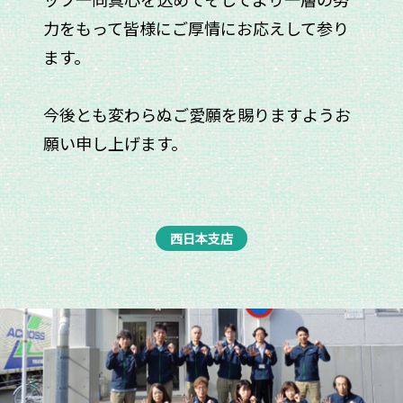
力をもって皆様にご厚情にお応えして参り
ます。
今後とも変わらぬご愛願を賜りますようお
願い申し上げます。
西日本支店