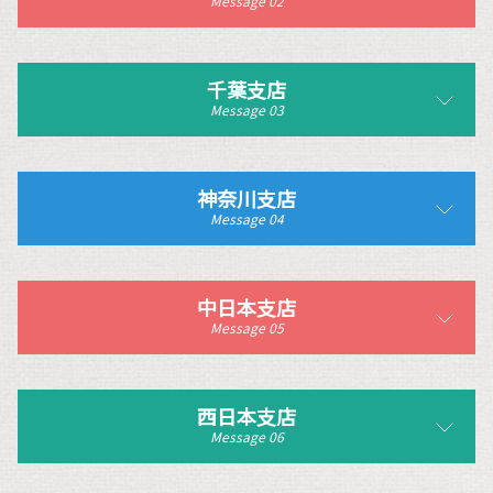
Message 02
千葉支店
Message 03
神奈川支店
Message 04
中日本支店
Message 05
西日本支店
Message 06