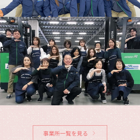
事業所一覧を見る