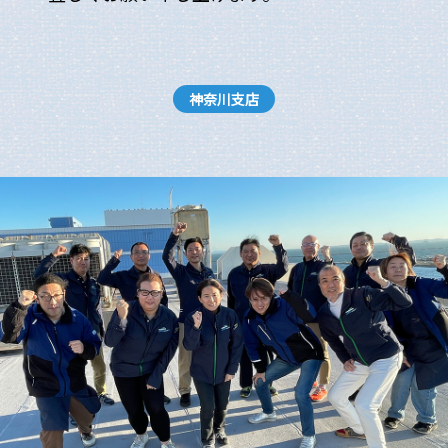
神奈川支店