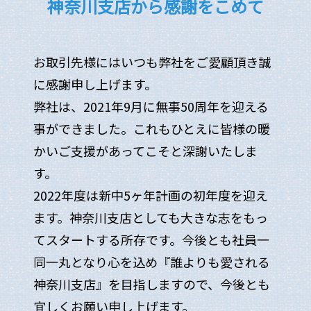
神奈川支店から感謝をこめて
お取引先様にはいつも弊社をご愛顧頂き誠
に感謝申し上げます。
弊社は、2021年9月に無事50周年を迎える
事ができました。これもひとえに皆様の暖
かいご支援があってこそと深謝いたしま
す。
2022年度は新中5ヶ年計画の初年度を迎え
ます。神奈川支店としても大きな志をもっ
てスタートする所存です。今後とも社員一
同一丸となり心を込め『誰よりも愛される
神奈川支店』を目指しますので、今後とも
宜しくお願い申し上げます。