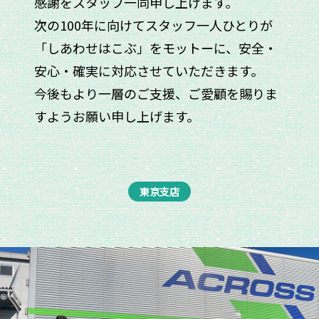
感謝をスタッフ一同申し上げます。
次の100年に向けてスタッフ一人ひとりが
「しあわせはこぶ」をモットーに、安全・
安心・確実に対応させていただきます。
今後もより一層のご支援、ご愛顧を賜りま
すようお願い申し上げます。
東京支店