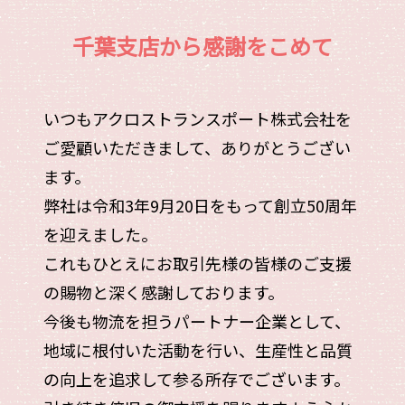
千葉支店から感謝をこめて
いつもアクロストランスポート株式会社を
ご愛顧いただきまして、ありがとうござい
ます。
弊社は令和3年9月20日をもって創立50周年
を迎えました。
これもひとえにお取引先様の皆様のご支援
の賜物と深く感謝しております。
今後も物流を担うパートナー企業として、
地域に根付いた活動を行い、生産性と品質
の向上を追求して参る所存でございます。